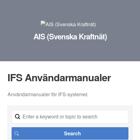
AIS (Svenska Kraftnät)
IFS Användarmanualer
Användarmanualer för IFS-systemet.