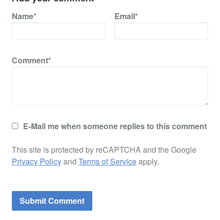
Name*
Email*
Comment*
E-Mail me when someone replies to this comment
This site is protected by reCAPTCHA and the Google
Privacy Policy
and
Terms of Service
apply.