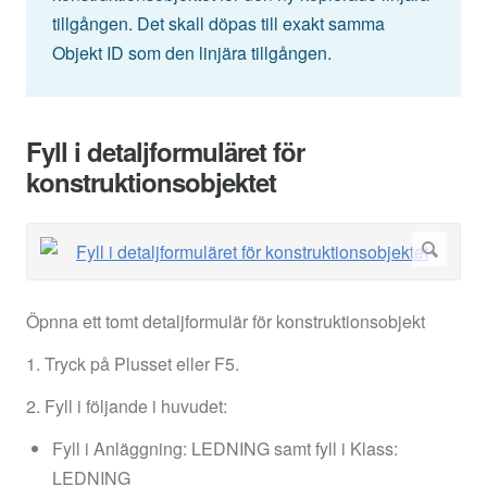
tillgången. Det skall döpas till exakt samma
Objekt ID som den linjära tillgången.
Fyll i detaljformuläret för
konstruktionsobjektet
Öpnna ett tomt detaljformulär för konstruktionsobjekt
1. Tryck på Plusset eller F5.
2. Fyll i följande i huvudet:
Fyll i Anläggning: LEDNING samt fyll i Klass:
LEDNING