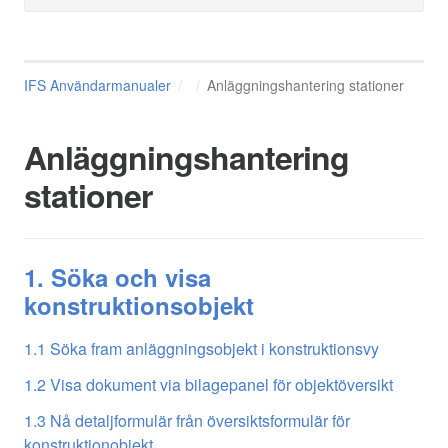
IFS Användarmanualer
Anläggningshantering stationer
Anläggningshantering
stationer
1. Söka och visa
konstruktionsobjekt
1.1 Söka fram anläggningsobjekt i konstruktionsvy
1.2 Visa dokument via bilagepanel för objektöversikt
1.3 Nå detaljformulär från översiktsformulär för
konstruktionobjekt