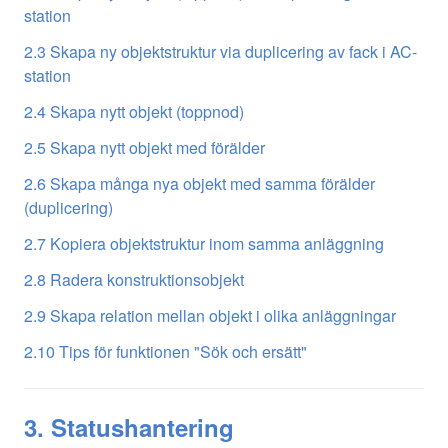
station
2.3 Skapa ny objektstruktur via duplicering av fack i AC-
station
2.4 Skapa nytt objekt (toppnod)
2.5 Skapa nytt objekt med förälder
2.6 Skapa många nya objekt med samma förälder
(duplicering)
2.7 Kopiera objektstruktur inom samma anläggning
2.8 Radera konstruktionsobjekt
2.9 Skapa relation mellan objekt i olika anläggningar
2.10 Tips för funktionen "Sök och ersätt"
3. Statushantering