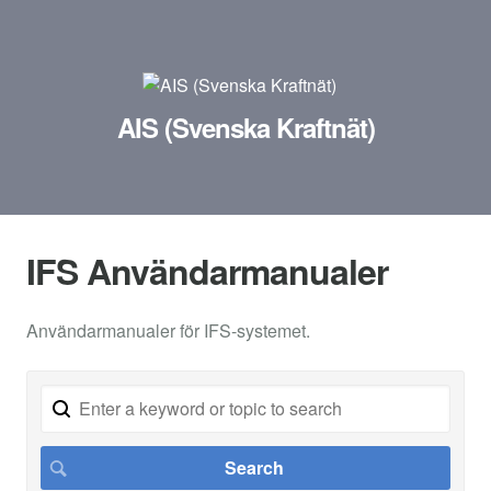
AIS (Svenska Kraftnät)
IFS Användarmanualer
Användarmanualer för IFS-systemet.