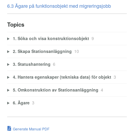
6.3 Ägare på funktionsobjekt med migreringsjobb
Topics
1. Söka och visa konstruktionsobjekt
9
2. Skapa Stationsanläggning
10
3. Statushantering
6
4. Hantera egenskaper (tekniska data) för objekt
3
5. Omkonstruktion av Stationsanläggning
4
6. Ägare
3
Generate Manual PDF