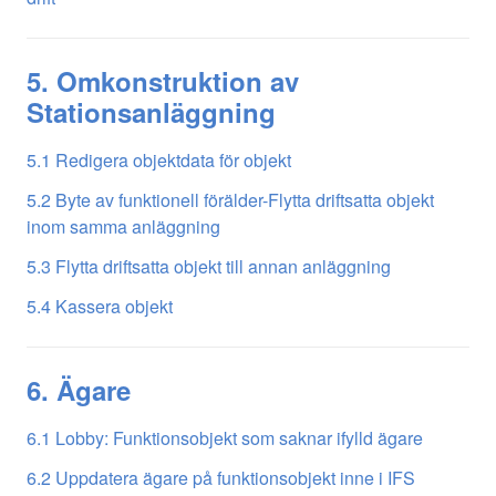
5. Omkonstruktion av
Stationsanläggning
5.1 Redigera objektdata för objekt
5.2 Byte av funktionell förälder-Flytta driftsatta objekt
inom samma anläggning
5.3 Flytta driftsatta objekt till annan anläggning
5.4 Kassera objekt
6. Ägare
6.1 Lobby: Funktionsobjekt som saknar ifylld ägare
6.2 Uppdatera ägare på funktionsobjekt inne i IFS