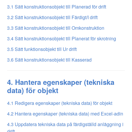
3.1 Sätt konstruktionsobjekt till Planerad för drift
3.2 Sätt konstruktionsobjekt till Färdigt/I drift
3.3 Sätt konstruktionsobjekt till Omkonstruktion
3.4 Sätt konstruktionsobjekt till Planerat för skrotning
3.5 Sätt funktionsobjekt till Ur drift
3.6 Sätt konstruktionsobjekt till Kasserad
4. Hantera egenskaper (tekniska
data) för objekt
4.1 Redigera egenskaper (tekniska data) för objekt
4.2 Hantera egenskaper (tekniska data) med Excel-adin
4.3 Uppdatera tekniska data på färdigställd anläggning i
drift