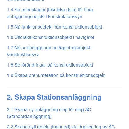
1.4 Se egenskaper (tekniska data) för flera
anläggningsobjekt i konstruktionsvyn
1.5 Nå funktionsobjekt från konstruktionsobjekt
1.6 Utforska konstruktionsobjekt i navigator
1.7 Nå underliggande anläggningsobjekt i
konstruktionsvy
1.8 Se förändringar på konstruktionsobjekt
1.9 Skapa prenumeration på konstruktionsobjekt
2. Skapa Stationsanläggning
2.1 Skapa ny anläggning steg för steg AC
(Standardanläggning)
2.2 Skapa nytt objekt (toppnod) via duplicering av AC-