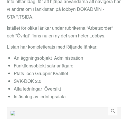
inte hittar idag, för att hjälpa användarna att navigera har
vi ändrat om i länklistan på lobbyn DOKADMIN -
STARTSIDA.
Istället för olika länkar under rubrikerna ”Arbetsorder”
och ”Övrigt” finns nu en ny del som heter Lobbys.
Listan har kompletterats med följande länkar:
Anläggningsobjekt Administration
Funktionsobjekt saknar ägare
Plats- och Gruppnr Kvalitet
SVK-DOK 2.0
Alla ledningar Översikt
Inläsning av ledningsdata