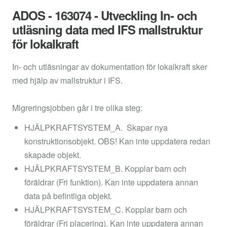
ADOS - 163074 - Utveckling In- och
utläsning data med IFS mallstruktur
för lokalkraft
In- och utläsningar av dokumentation för lokalkraft sker
med hjälp av mallstruktur i IFS.
Migreringsjobben går i tre olika steg:
HJÄLPKRAFTSYSTEM_A. Skapar nya
konstruktionsobjekt. OBS! Kan inte uppdatera redan
skapade objekt.
HJÄLPKRAFTSYSTEM_B. Kopplar barn och
föräldrar (Fri funktion). Kan inte uppdatera annan
data på befintliga objekt.
HJÄLPKRAFTSYSTEM_C. Kopplar barn och
föräldrar (Fri placering). Kan inte uppdatera annan