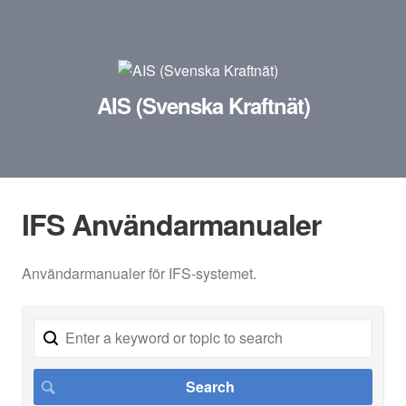
AIS (Svenska Kraftnät)
IFS Användarmanualer
Användarmanualer för IFS-systemet.