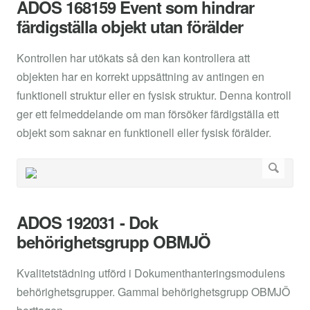
ADOS 168159 Event som hindrar
färdigställa objekt utan förälder
Kontrollen har utökats så den kan kontrollera att
objekten har en korrekt uppsättning av antingen en
funktionell struktur eller en fysisk struktur. Denna kontroll
ger ett felmeddelande om man försöker färdigställa ett
objekt som saknar en funktionell eller fysisk förälder.
ADOS 192031 - Dok
behörighetsgrupp OBMJÖ
Kvalitetstädning utförd i Dokumenthanteringsmodulens
behörighetsgrupper. Gammal behörighetsgrupp OBMJÖ