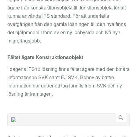
ägare från konstruktionsobjekt till funktionsobjekt för att
kunna använda IFS standard. För att underlätta
övergången från den gamla lösningen till den nya finns
det hjälpmedel i form av en ny lobbysida och två nya
migreringsjobb.
Fältet ägare Konstruktionsobjekt
I dagens IFS10 lösning finns fältet ägare med den binära
informationen SVK samt EJ SVK. Behov av bättre
information har under ett tag funnits inom SVK och ny
lösning är framtagen.