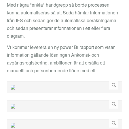
Med några "enkla" handgrepp så borde processen
kunna automatiseras så att Soda hämtar informationen
från IFS och sedan gör de automatiska beräkningarna
och sedan presenterar informationen i ett eller flera
diagram.
Vi kommer leverera en ny power Bi rapport som visar
information gällande lösningen Ankomst- och
avgångsregistrering, ambitionen är att ersätta ett
manuellt och personberoende flöde med ett