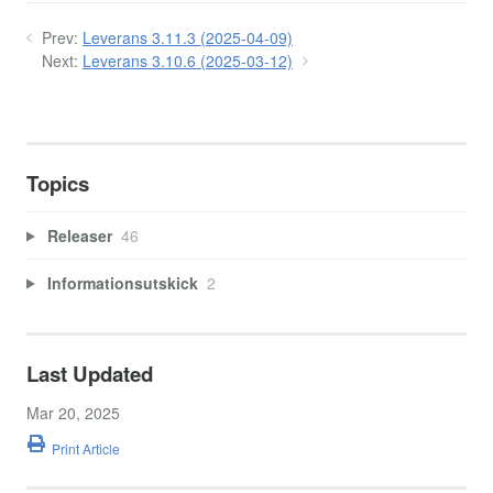
Prev:
Leverans 3.11.3 (2025-04-09)
Next:
Leverans 3.10.6 (2025-03-12)
Topics
Releaser
46
Informationsutskick
2
Last Updated
Mar 20, 2025
Print Article