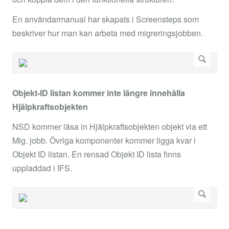
En användarmanual har skapats i Screensteps som
beskriver hur man kan arbeta med migreringsjobben.
Objekt-ID listan kommer inte längre innehålla
Hjälpkraftsobjekten
NSD kommer läsa in Hjälpkraftsobjekten objekt via ett
Mig. jobb. Övriga komponenter kommer ligga kvar i
Objekt ID listan. En rensad Objekt ID lista finns
uppladdad i IFS.