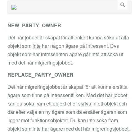
NEW_PARTY_OWNER
Det här jobbet är skapat för att enkelt kunna söka ut alla
objekt som
inte
har någon ägare på intressent. Dvs
objekt som har intressenten ägare går inte att söka ut
med det här migreringsjobbet.
REPLACE_PARTY_OWNER
Det här migreringsjobbet är skapat för att kunna ersätta
ägare som finns på intressentfliken. Med det här jobbet
kan du söka fram ett objekt eller skriva in ett objekt och
där efter välja en ny ägare som då ersätter ägaren som
ligger mot funktionsobjektet. Du kan inte söka fram
objekt som
inte
har ägare med det här migreringsjobbet.