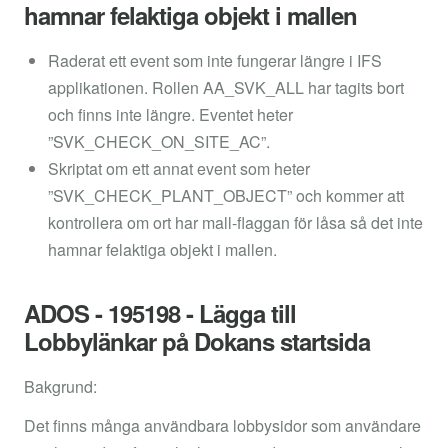
hamnar felaktiga objekt i mallen
Raderat ett event som inte fungerar längre i IFS
applikationen. Rollen AA_SVK_ALL har tagits bort
och finns inte längre. Eventet heter
”SVK_CHECK_ON_SITE_AC”.
Skriptat om ett annat event som heter
”SVK_CHECK_PLANT_OBJECT” och kommer att
kontrollera om ort har mall-flaggan för låsa så det inte
hamnar felaktiga objekt i mallen.
ADOS - 195198 - Lägga till
Lobbylänkar på Dokans startsida
Bakgrund:
Det finns många användbara lobbysidor som användare