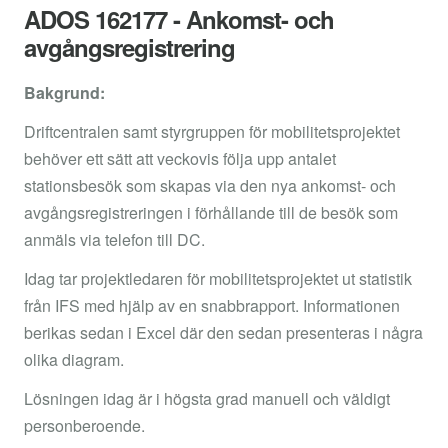
ADOS 162177 - Ankomst- och
avgångsregistrering
Bakgrund:
Driftcentralen samt styrgruppen för mobilitetsprojektet
behöver ett sätt att veckovis följa upp antalet
stationsbesök som skapas via den nya ankomst- och
avgångsregistreringen i förhållande till de besök som
anmäls via telefon till DC.
Idag tar projektledaren för mobilitetsprojektet ut statistik
från IFS med hjälp av en snabbrapport. Informationen
berikas sedan i Excel där den sedan presenteras i några
olika diagram.
Lösningen idag är i högsta grad manuell och väldigt
personberoende.