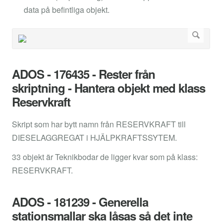
data på befintliga objekt.
ADOS - 176435 - Rester från
skriptning - Hantera objekt med klass
Reservkraft
Skript som har bytt namn från RESERVKRAFT till
DIESELAGGREGAT i HJÄLPKRAFTSSYTEM.
33 objekt är Teknikbodar de ligger kvar som på klass:
RESERVKRAFT.
ADOS - 181239 - Generella
stationsmallar ska låsas så det inte