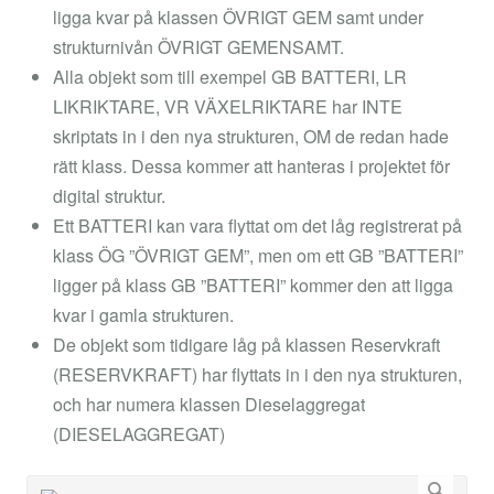
ligga kvar på klassen ÖVRIGT GEM samt under
strukturnivån ÖVRIGT GEMENSAMT.
Alla objekt som till exempel GB BATTERI, LR
LIKRIKTARE, VR VÄXELRIKTARE har INTE
skriptats in i den nya strukturen, OM de redan hade
rätt klass. Dessa kommer att hanteras i projektet för
digital struktur.
Ett BATTERI kan vara flyttat om det låg registrerat på
klass ÖG ”ÖVRIGT GEM”, men om ett GB ”BATTERI”
ligger på klass GB ”BATTERI” kommer den att ligga
kvar i gamla strukturen.
De objekt som tidigare låg på klassen Reservkraft
(RESERVKRAFT) har flyttats in i den nya strukturen,
och har numera klassen Dieselaggregat
(DIESELAGGREGAT)