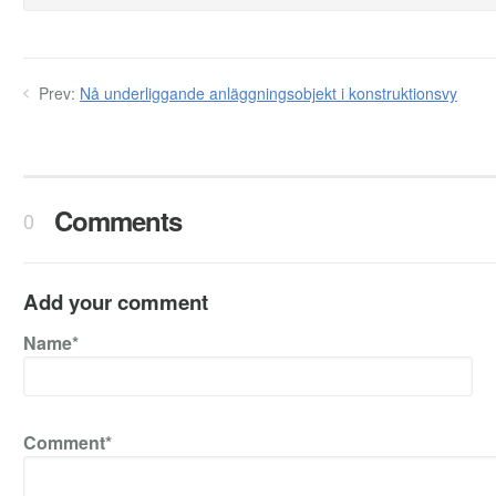
Prev:
Nå underliggande anläggningsobjekt i konstruktionsvy
Comments
0
Add your comment
Name*
Comment*