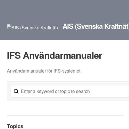
AIS (Svenska Kraftnät
IFS Användarmanualer
Användarmanualer för IFS-systemet.
Topics