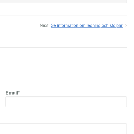
Next:
Se information om ledning och stolpar
Email*