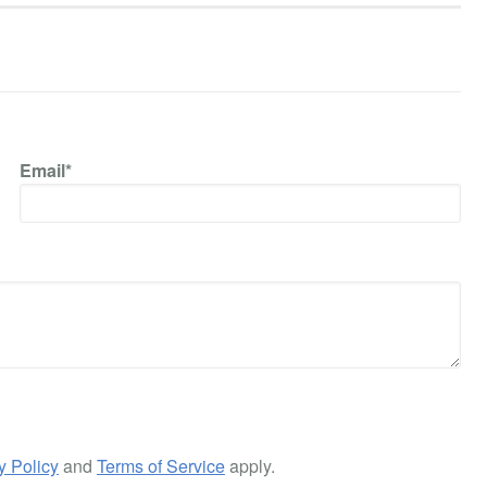
Email*
y Policy
and
Terms of Service
apply.