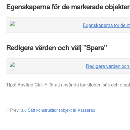
Egenskaperna för de markerade objekten
Redigera värden och välj "Spara"
Tips! Använd Ctrl+F för att använda funktionen sök och ers
Prev:
3.6 Sätt konstruktionsobjekt till Kasserad