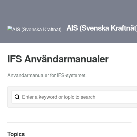
AIS (Svenska Kraftnät
IFS Användarmanualer
Användarmanualer för IFS-systemet.
Topics