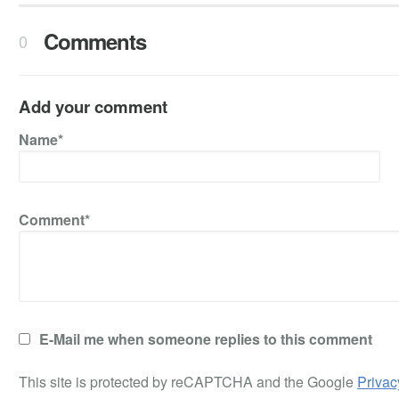
Comments
0
Add your comment
Name*
Comment*
E-Mail me when someone replies to this comment
This site is protected by reCAPTCHA and the Google
Privac