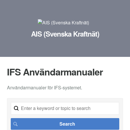
AIS (Svenska Kraftnät)
IFS Användarmanualer
Användarmanualer för IFS-systemet.