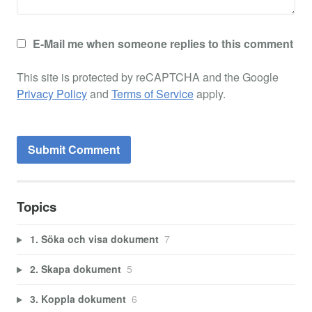
E-Mail me when someone replies to this comment
This site is protected by reCAPTCHA and the Google
Privacy Policy
and
Terms of Service
apply.
Topics
1. Söka och visa dokument
7
2. Skapa dokument
5
3. Koppla dokument
6