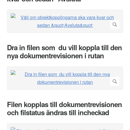
Dra in filen som du vill koppla till den
nya dokumentrevisionen i rutan
Filen kopplas till dokumentrevisionen
och filstatus ändras till incheckad