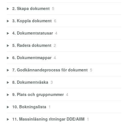
2. Skapa dokument
5
3. Koppla dokument
6
4. Dokumentstatusar
4
5. Radera dokument
2
6. Dokumentmappar
4
7. Godkännandeprocess för dokument
5
8. Dokumentväska
3
9. Plats och gruppnummer
4
10. Bokningslista
1
11. Massinläsning ritningar DDE/AIIM
1