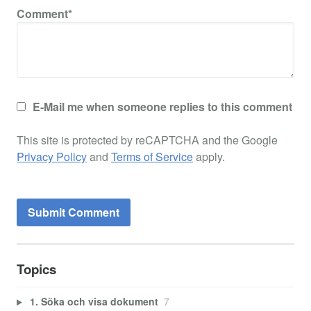
Comment*
E-Mail me when someone replies to this comment
This site is protected by reCAPTCHA and the Google
Privacy Policy
and
Terms of Service
apply.
Topics
1. Söka och visa dokument
7