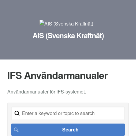
AIS (Svenska Kraftnät)
IFS Användarmanualer
Användarmanualer för IFS-systemet.